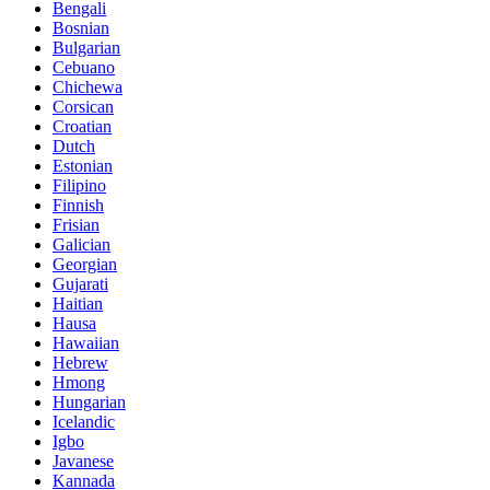
Bengali
Bosnian
Bulgarian
Cebuano
Chichewa
Corsican
Croatian
Dutch
Estonian
Filipino
Finnish
Frisian
Galician
Georgian
Gujarati
Haitian
Hausa
Hawaiian
Hebrew
Hmong
Hungarian
Icelandic
Igbo
Javanese
Kannada