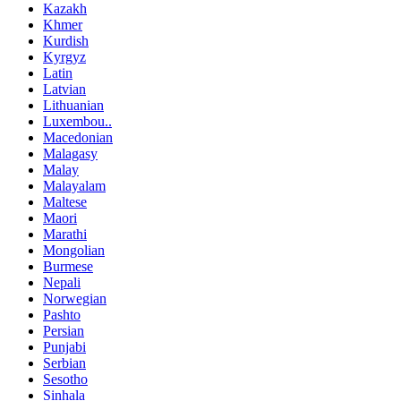
Kazakh
Khmer
Kurdish
Kyrgyz
Latin
Latvian
Lithuanian
Luxembou..
Macedonian
Malagasy
Malay
Malayalam
Maltese
Maori
Marathi
Mongolian
Burmese
Nepali
Norwegian
Pashto
Persian
Punjabi
Serbian
Sesotho
Sinhala